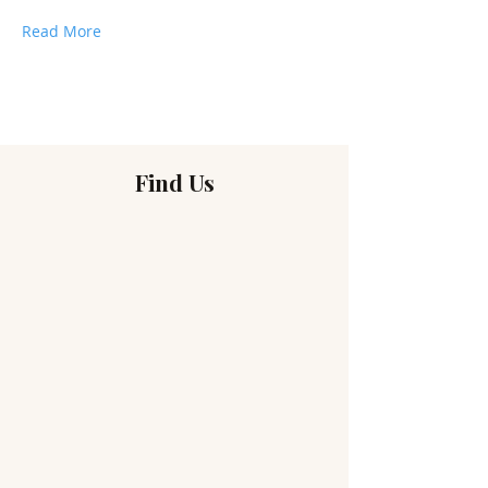
Read More
Find Us