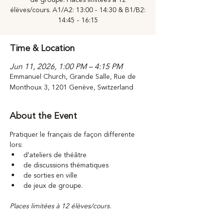
élèves/cours. A1/A2: 13:00 - 14:30 & B1/B2:
14:45 - 16:15
Time & Location
Jun 11, 2026, 1:00 PM – 4:15 PM
Emmanuel Church, Grande Salle, Rue de
Monthoux 3, 1201 Genève, Switzerland
About the Event
Pratiquer le français de façon differente 
lors: 
d'ateliers de théâtre
de discussions thématiques
de sorties en ville
de jeux de groupe. 
Places limitées à 12 élèves/cours. 