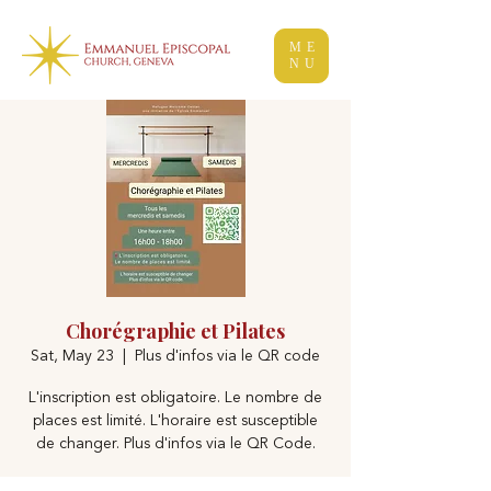
ME
NU
Chorégraphie et Pilates
Sat, May 23
  |  
Plus d'infos via le QR code
L'inscription est obligatoire. Le nombre de
places est limité. L'horaire est susceptible
de changer. Plus d'infos via le QR Code.