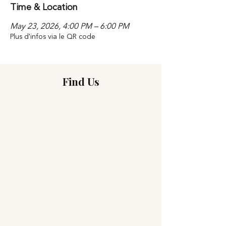
Time & Location
May 23, 2026, 4:00 PM – 6:00 PM
Plus d'infos via le QR code
Find Us